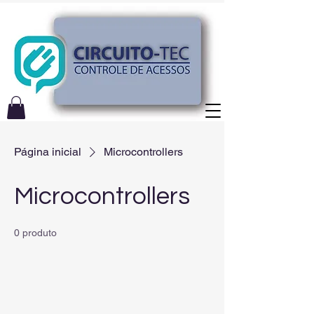
Página inicial
Microcontrollers
Microcontrollers
0 produto